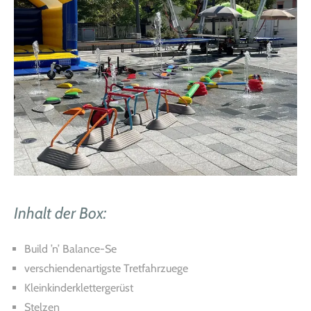
Inhalt der Box:
Build ’n’ Balance-Se
verschiendenartigste Tretfahrzuege
Kleinkinderklettergerüst
Stelzen