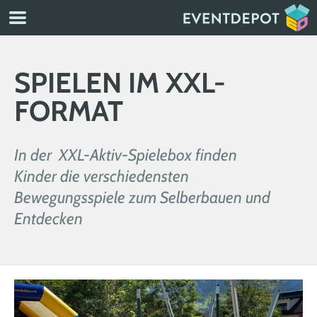
SPIELEN IM XXL-
FORMAT
In der XXL-Aktiv-Spielebox finden
Kinder die verschiedensten
Bewegungsspiele zum Selberbauen und
Entdecken