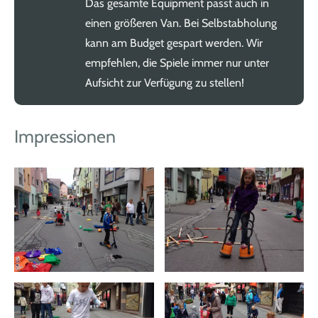
Das gesamte Equipment passt auch in
einen größeren Van. Bei Selbstabholung
kann am Budget gespart werden. Wir
empfehlen, die Spiele immer nur unter
Aufsicht zur Verfügung zu stellen!
Impressionen