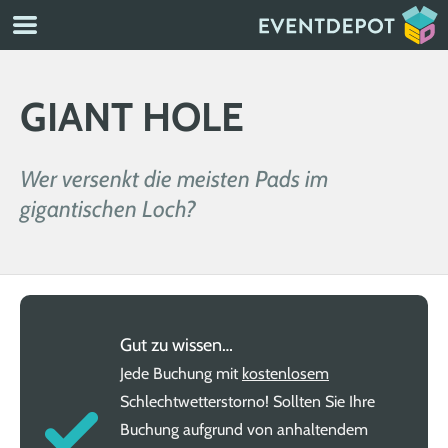
GIANT HOLE
Wer versenkt die meisten Pads im
gigantischen Loch?
Gut zu wissen…
Jede Buchung mit
kostenlosem
Schlechtwetterstorno! Sollten Sie Ihre
Buchung aufgrund von anhaltendem