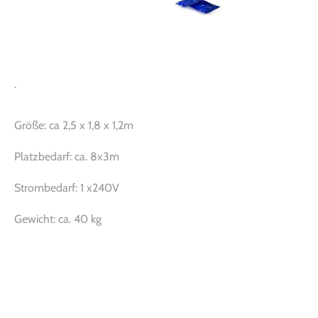
.
Größe: ca 2,5 x 1,8 x 1,2m
Platzbedarf: ca. 8x3m
Strombedarf: 1 x240V
Gewicht: ca. 40 kg