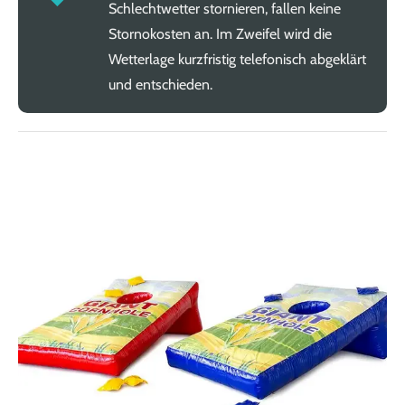
Schlechtwetter stornieren, fallen keine
Stornokosten an. Im Zweifel wird die
Wetterlage kurzfristig telefonisch abgeklärt
und entschieden.