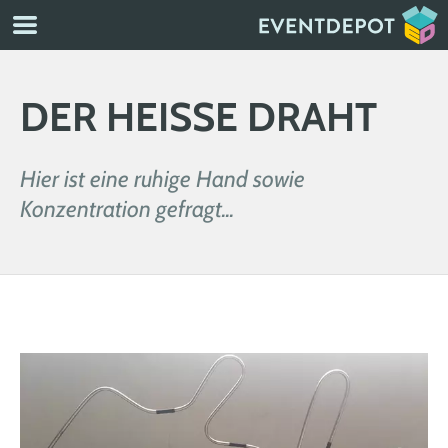
DER HEISSE DRAHT
Hier ist eine ruhige Hand sowie
Konzentration gefragt...