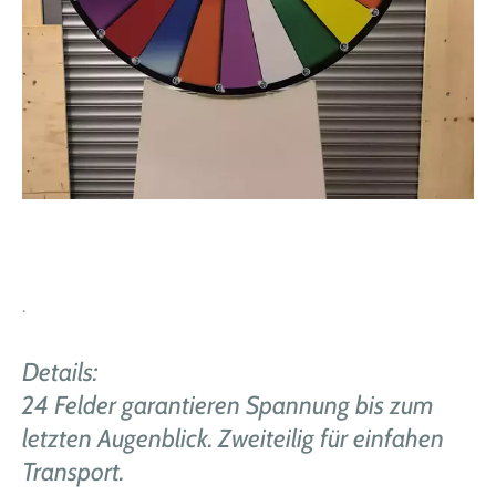
.
Details:
24 Felder garantieren Spannung bis zum
letzten Augenblick. Zweiteilig für einfahen
Transport.