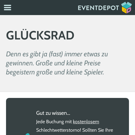
GLÜCKSRAD
Denn es gibt ja (fast) immer etwas zu
gewinnen. Große und kleine Preise
begeistern große und kleine Spieler.
Gut zu wissen…
Jede Buchung mit
kostenlosem
Schlechtwetterstorno! Sollten Sie Ihre