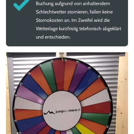
Buchung aufgrund von anhaltendem
Schlechtwetter stornieren, fallen keine
Stornokosten an. Im Zweifel wird die
Wetterlage kurzfristig telefonisch abgeklärt
und entschieden.