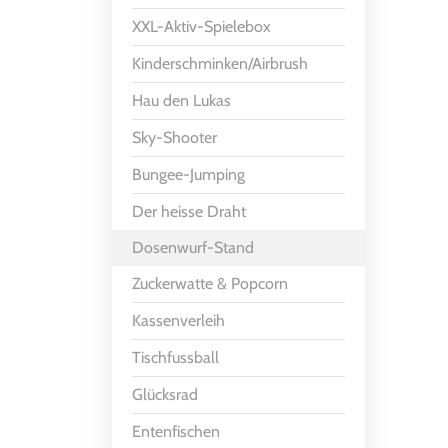
XXL-Aktiv-Spielebox
Kinderschminken/Airbrush
Hau den Lukas
Sky-Shooter
Bungee-Jumping
Der heisse Draht
Dosenwurf-Stand
Zuckerwatte & Popcorn
Kassenverleih
Tischfussball
Glücksrad
Entenfischen