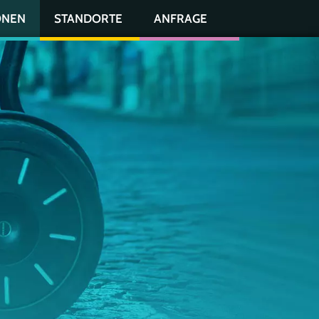
ONEN
STANDORTE
ANFRAGE