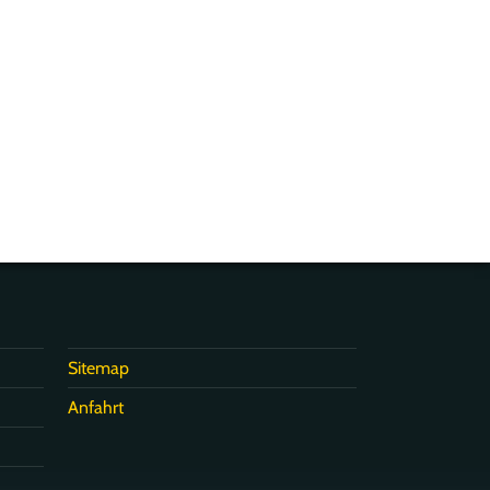
Sitemap
Anfahrt