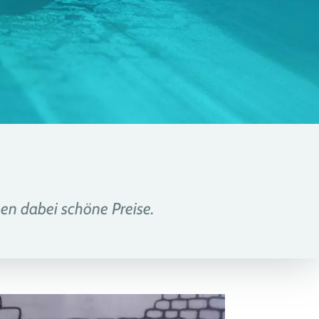
en dabei schöne Preise.