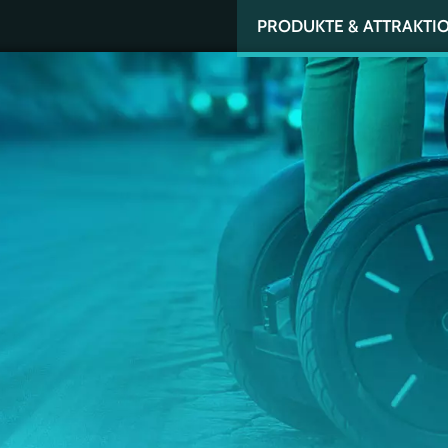
PRODUKTE & ATTRAKTI