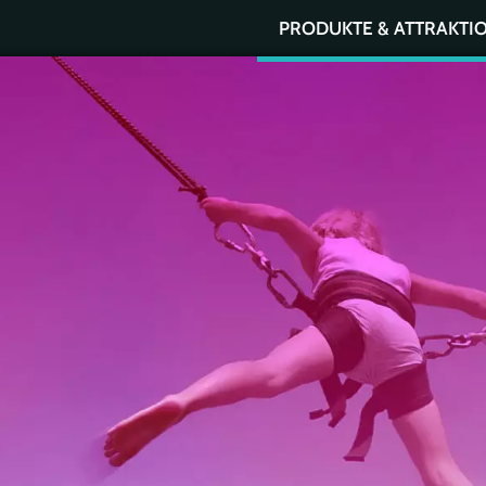
PRODUKTE & ATTRAKTI