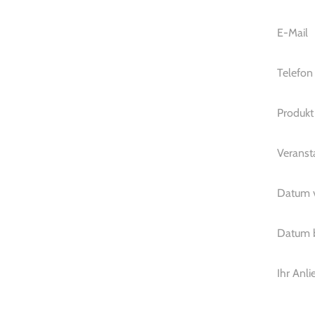
E-Mail
Telefon
Produkt
Veranst
Datum 
Datum 
Ihr Anli