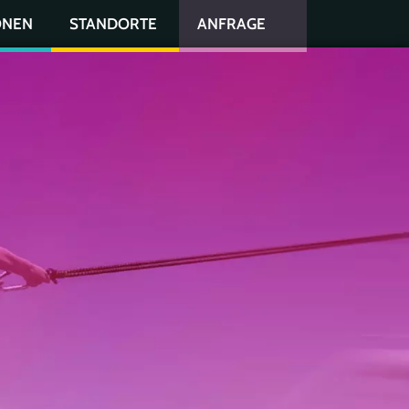
ONEN
STANDORTE
ANFRAGE