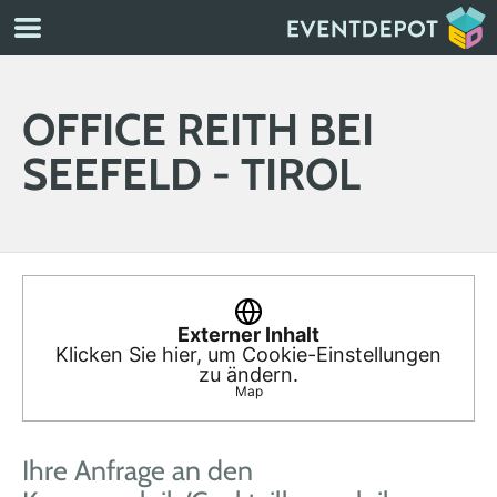
OFFICE REITH BEI
SEEFELD - TIROL
Externer Inhalt
Klicken Sie hier, um Cookie-Einstellungen
zu ändern.
Map
Ihre Anfrage an den