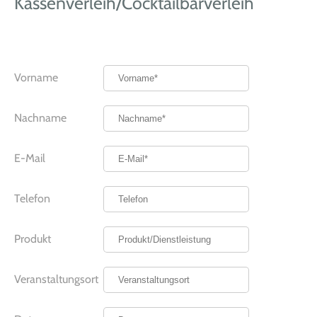
Kassenverleih/Cocktailbarverleih
Vorname
Nachname
E-Mail
Telefon
Produkt
Veranstaltungsort